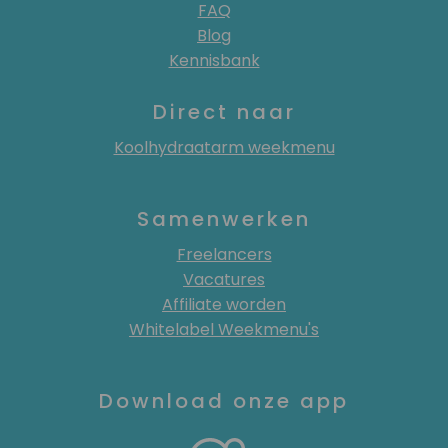
FAQ
Blog
Kennisbank
Direct naar
Koolhydraatarm weekmenu
Samenwerken
Freelancers
Vacatures
Affiliate worden
Whitelabel Weekmenu's
Download onze app