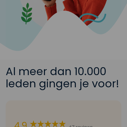
Al meer dan
10.000
leden gingen je voor!
4,9