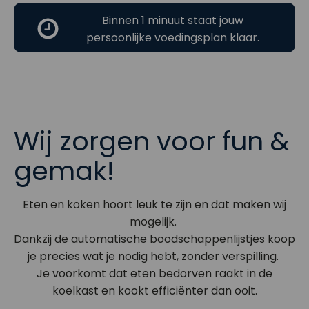
Binnen 1 minuut staat jouw
persoonlijke voedingsplan klaar.
Wij zorgen voor fun &
gemak!
Eten en koken hoort leuk te zijn en dat maken wij
mogelijk.
Dankzij de automatische boodschappenlijstjes koop
je precies wat je nodig hebt, zonder verspilling.
Je voorkomt dat eten bedorven raakt in de
koelkast en kookt efficiënter dan ooit.