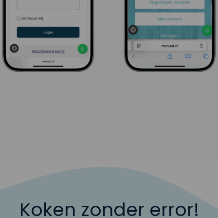
Koken zonder error!