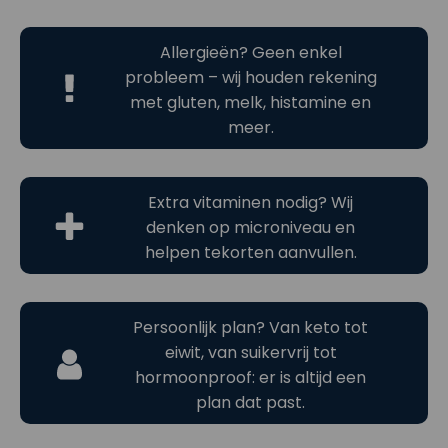
Allergieën? Geen enkel
probleem – wij houden rekening
met gluten, melk, histamine en
meer.
Extra vitaminen nodig? Wij
denken op microniveau en
helpen tekorten aanvullen.
Persoonlijk plan? Van keto tot
eiwit, van suikervrij tot
hormoonproof: er is altijd een
plan dat past.