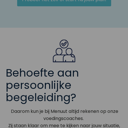
Behoefte aan
persoonlijke
begeleiding?
Daarom kun je bij Menuut altijd rekenen op onze
voedingscoaches.
Zij staan klaar om mee te kijken naar jouw situatie,