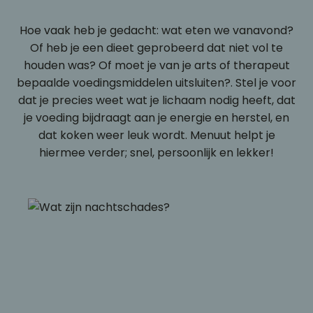
Hoe vaak heb je gedacht: wat eten we vanavond?
Of heb je een dieet geprobeerd dat niet vol te
houden was? Of moet je van je arts of therapeut
bepaalde voedingsmiddelen uitsluiten?. Stel je voor
dat je precies weet wat je lichaam nodig heeft, dat
je voeding bijdraagt aan je energie en herstel, en
dat koken weer leuk wordt. Menuut helpt je
hiermee verder; snel, persoonlijk en lekker!