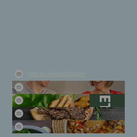
Wat zijn nachtschades?