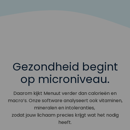
Gezondheid begint
op microniveau.
Daarom kijkt Menuut verder dan calorieën en
macro’s. Onze software analyseert ook vitaminen,
mineralen en intoleranties,
zodat jouw lichaam precies krijgt wat het nodig
heeft.