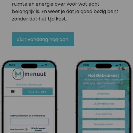
ruimte en energie over voor wat echt
belangrijk is. En weet je dat je goed bezig bent
zonder dat het tijd kost.
Sluit vandaag nog aan.