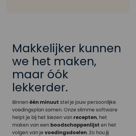
Makkelijker kunnen
we het maken,
maar óók
lekkerder.
Binnen
één minuut
stel je jouw persoonlijke
voedingsplan samen. Onze slimme software
helpt je bij het kiezen van
recepten
, het
maken van een
boodschappenlijst
en het
volgen van je
voedingsdoelen
. Zo hou jij