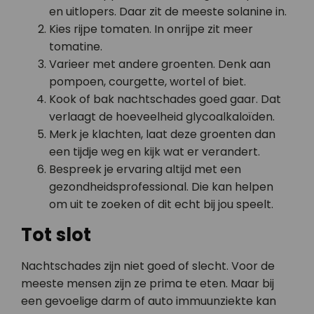
en uitlopers. Daar zit de meeste solanine in.
Kies rijpe tomaten. In onrijpe zit meer
tomatine.
Varieer met andere groenten. Denk aan
pompoen, courgette, wortel of biet.
Kook of bak nachtschades goed gaar. Dat
verlaagt de hoeveelheid glycoalkaloïden.
Merk je klachten, laat deze groenten dan
een tijdje weg en kijk wat er verandert.
Bespreek je ervaring altijd met een
gezondheidsprofessional. Die kan helpen
om uit te zoeken of dit echt bij jou speelt.
Tot slot
Nachtschades zijn niet goed of slecht. Voor de
meeste mensen zijn ze prima te eten. Maar bij
een gevoelige darm of auto immuunziekte kan