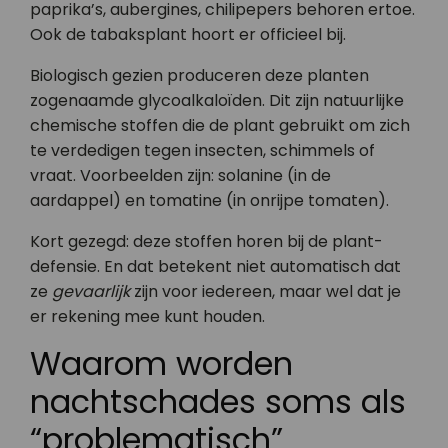
paprika’s, aubergines, chilipepers behoren ertoe.
Ook de tabaksplant hoort er officieel bij.
Biologisch gezien produceren deze planten
zogenaamde glycoalkaloïden. Dit zijn natuurlijke
chemische stoffen die de plant gebruikt om zich
te verdedigen tegen insecten, schimmels of
vraat. Voorbeelden zijn: solanine (in de
aardappel) en tomatine (in onrijpe tomaten).
Kort gezegd: deze stoffen horen bij de plant-
defensie. En dat betekent niet automatisch dat
ze
gevaarlijk
zijn voor iedereen, maar wel dat je
er rekening mee kunt houden.
Waarom worden
nachtschades soms als
“problematisch”