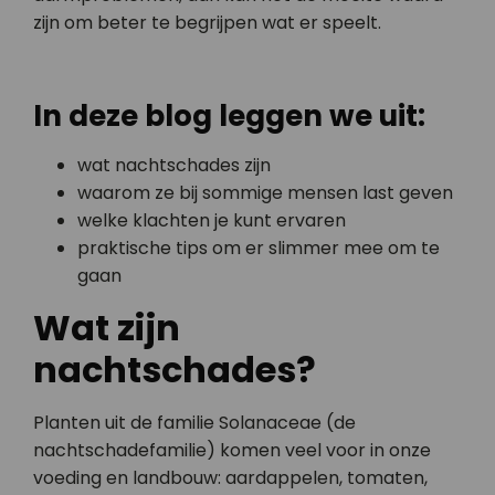
zijn om beter te begrijpen wat er speelt.
In deze blog leggen we uit:
wat nachtschades zijn
waarom ze bij sommige mensen last geven
welke klachten je kunt ervaren
praktische tips om er slimmer mee om te
gaan
Wat zijn
nachtschades?
Planten uit de familie Solanaceae (de
nachtschadefamilie) komen veel voor in onze
voeding en landbouw: aardappelen, tomaten,