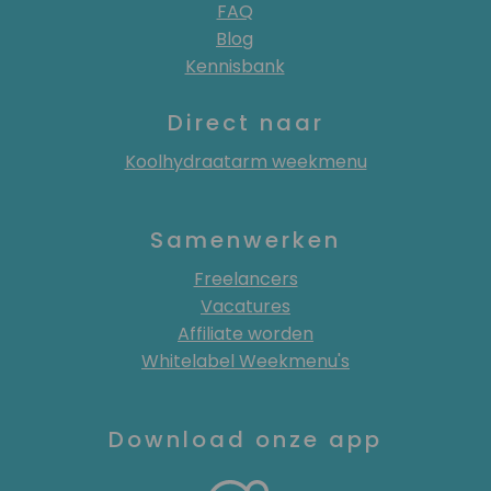
FAQ
Blog
Kennisbank
Direct naar
Koolhydraatarm weekmenu
Samenwerken
Freelancers
Vacatures
Affiliate worden
Whitelabel Weekmenu's
Download onze app