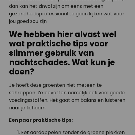
dan kan het zinvol zijn om eens met een
gezondheidsprofessional te gaan kijken wat voor
jou goed zou zijn.
We hebben hier alvast wel
wat praktische tips voor
slimmer gebruik van
nachtschades. Wat kun je
doen?
Je hoeft deze groenten niet meteen te
schrappen. Ze bevatten namelijk ook veel goede
voedingsstoffen. Het gaat om balans en luisteren
naar je lichaam.
Een paar praktische tips:
Eet aardappelen zonder de groene plekken