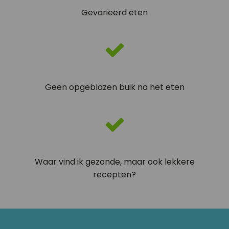
Gevarieerd eten
Geen opgeblazen buik na het eten
Waar vind ik gezonde, maar ook lekkere
recepten?