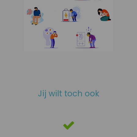
Jij wilt toch ook