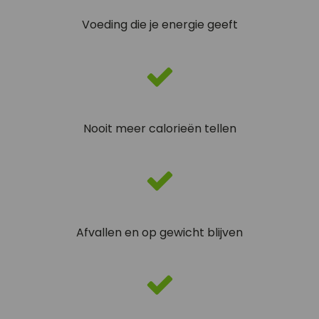
Voeding die je energie geeft
Nooit meer calorieën tellen
Afvallen en op gewicht blijven