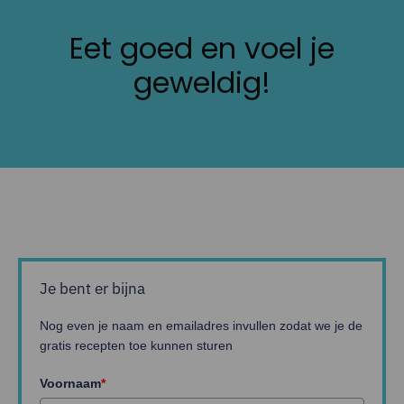
Eet goed en voel je
geweldig!
Je bent er bijna
Nog even je naam en emailadres invullen zodat we je de
gratis recepten toe kunnen sturen
Voornaam
*