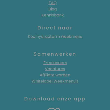
FAQ
Blog
Kennisbank
Direct naar
Koolhydraatarm weekmenu
Samenwerken
Freelancers
Vacatures
Affiliate worden
Whitelabel Weekmenu's
Download onze app