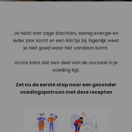
Je hebt wat vage klachten, weinig energie en
ieder jaar komt er een kilo'tje bij. Eigenlijk weet
je niet goed waar het vandaan komt.
Grote kans dat een deel van de oorzaak in je
voeding ligt.
Zet nu de eerste stap naar een gezonder
voedingspatroon met deze recepten