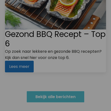
Gezond BBQ Recept – Top
6
Op zoek naar lekkere en gezonde BBQ recepten?
Kijk dan snel hier voor onze top 6.
Lees meer
Bekijk alle berichten