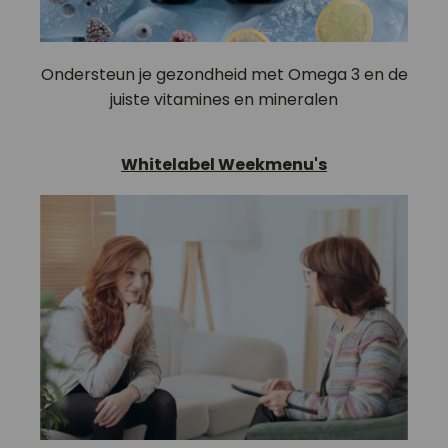
Ondersteun je gezondheid met Omega 3 en de
juiste vitamines en mineralen
Whitelabel Weekmenu's