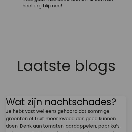
heel erg blij mee!
Laatste blogs
Wat zijn nachtschades?
Je hebt vast wel eens gehoord dat sommige
groenten of fruit meer kwaad dan goed kunnen
doen. Denk aan tomaten, aardappelen, paprika’s,