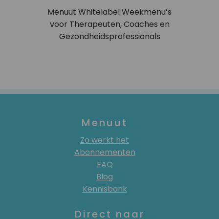
Menuut Whitelabel Weekmenu’s
voor Therapeuten, Coaches en
Gezondheidsprofessionals
Menuut
Zo werkt het
Abonnementen
FAQ
Blog
Kennisbank
Direct naar