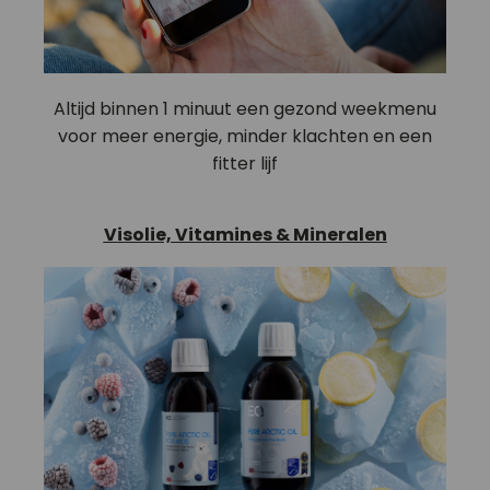
Altijd binnen 1 minuut een gezond weekmenu
voor meer energie, minder klachten en een
fitter lijf
Visolie, Vitamines & Mineralen