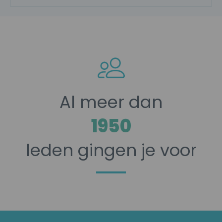
Al meer dan
2600
leden gingen je voor