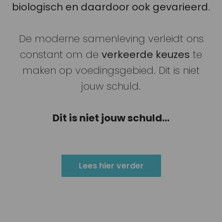
biologisch en daardoor ook gevarieerd.
De moderne samenleving verleidt ons
constant om de
verkeerde keuzes
te
maken op voedingsgebied. Dit is niet
jouw schuld.
Dit is niet jouw schuld...
Lees hier verder