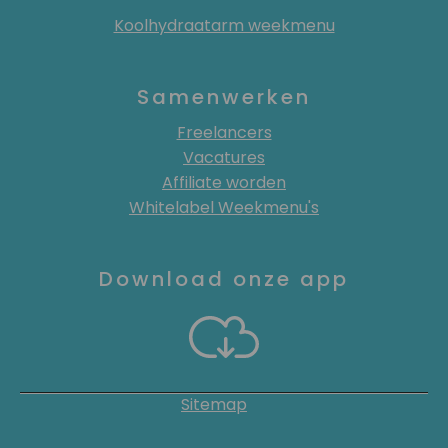
Koolhydraatarm weekmenu
Samenwerken
Freelancers
Vacatures
Affiliate worden
Whitelabel Weekmenu's
Download onze app
Sitemap