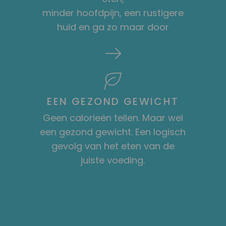
minder hoofdpijn, een rustigere
huid en ga zo maar door
EEN GEZOND GEWICHT
Geen calorieën tellen. Maar wel
een gezond gewicht. Een logisch
gevolg van het eten van de
juiste voeding.