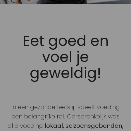
Eet goed en
voel je
geweldig!
In een gezonde leefstijl speelt voeding
een belangrijke rol. Oorspronkelijk was
alle voeding
lokaal, seizoensgebonden,