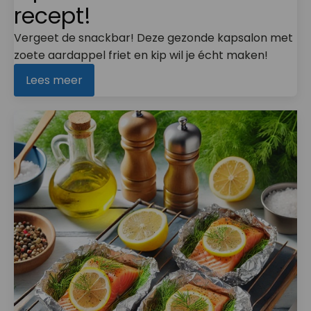
recept!
Vergeet de snackbar! Deze gezonde kapsalon met
zoete aardappel friet en kip wil je écht maken!
Lees meer