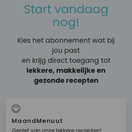
Start vandaag
nog!
Kies het abonnement wat bij
jou past
en krijg direct toegang tot
lekkere, makkelijke en
gezonde recepten
MaandMenuut
Geniet van onze lekkere recepten!