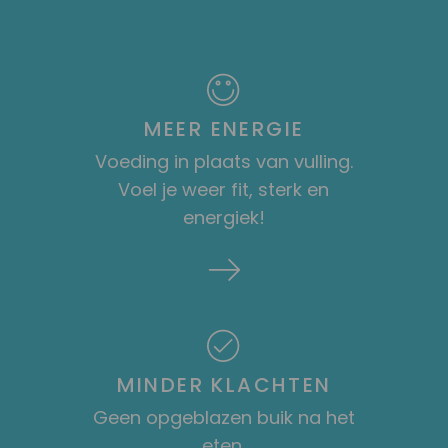
MEER ENERGIE
Voeding in plaats van vulling.
Voel je weer fit, sterk en
energiek!
MINDER KLACHTEN
Geen opgeblazen buik na het
eten,