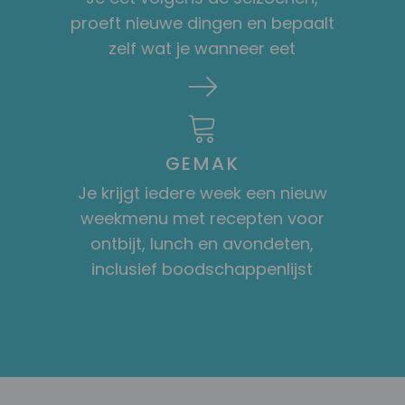
proeft nieuwe dingen en bepaalt
zelf wat je wanneer eet
GEMAK
Je krijgt iedere week een nieuw
weekmenu met recepten voor
ontbijt, lunch en avondeten,
inclusief boodschappenlijst