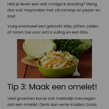
Heb je liever een wat romigere dressing? Meng
dan wat mayonaise met citroensap en peper en
zout.
Voeg eventueel een gekookt eitje, pitten, zaden
of noten toe voor extra vulling en een bite.
Tip 3: Maak een omelet!
Veel groenten kun je ook makkelijk toevoegen
aan een omelet. Denk aan verse kruiden, bosui,