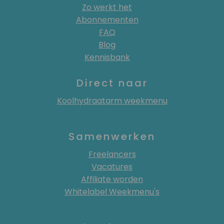
Zo werkt het
Abonnementen
FAQ
Blog
Kennisbank
Direct naar
Koolhydraatarm weekmenu
Samenwerken
Freelancers
Vacatures
Affiliate worden
Whitelabel Weekmenu's