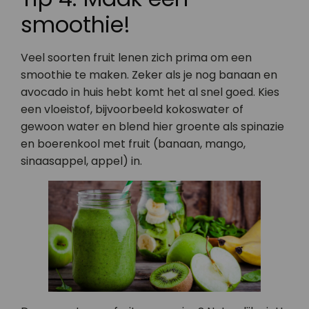
smoothie!
Veel soorten fruit lenen zich prima om een
smoothie te maken. Zeker als je nog banaan en
avocado in huis hebt komt het al snel goed. Kies
een vloeistof, bijvoorbeeld kokoswater of
gewoon water en blend hier groente als spinazie
en boerenkool met fruit (banaan, mango,
sinaasappel, appel) in.