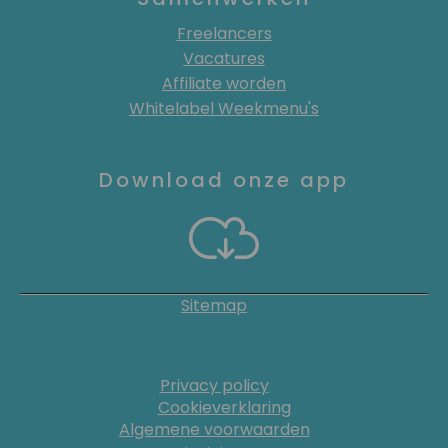
Freelancers
Vacatures
Affiliate worden
Whitelabel Weekmenu's
Download onze app
Sitemap
Privacy policy
Cookieverklaring
Algemene voorwaarden