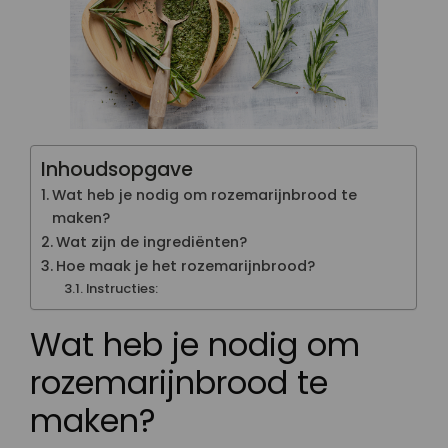
Inhoudsopgave
Wat heb je nodig om rozemarijnbrood te
maken?
Wat zijn de ingrediënten?
Hoe maak je het rozemarijnbrood?
Instructies:
Wat heb je nodig om
rozemarijnbrood te
maken?