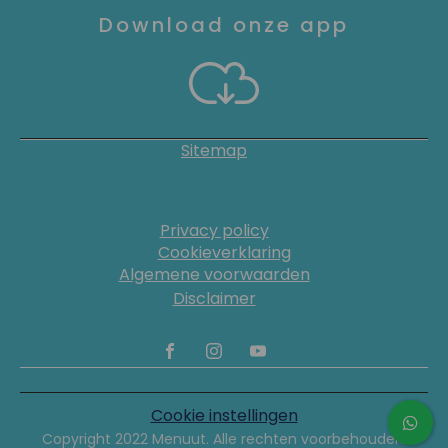
Download onze app
Sitemap
Privacy policy
Cookieverklaring
Algemene voorwaarden
Disclaimer
Cookie instellingen
Copyright 2022 Menuut. Alle rechten voorbehouden.