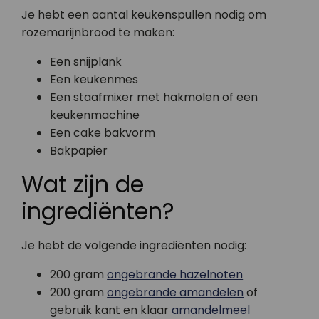
Je hebt een aantal keukenspullen nodig om
rozemarijnbrood te maken:
Een snijplank
Een keukenmes
Een staafmixer met hakmolen of een
keukenmachine
Een cake bakvorm
Bakpapier
Wat zijn de
ingrediënten?
Je hebt de volgende ingrediënten nodig:
200 gram
ongebrande hazelnoten
200 gram
ongebrande amandelen
of
gebruik kant en klaar
amandelmeel