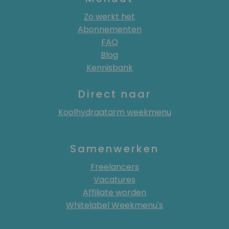
Zo werkt het
Abonnementen
FAQ
Blog
Kennisbank
Direct naar
Koolhydraatarm weekmenu
Samenwerken
Freelancers
Vacatures
Affiliate worden
Whitelabel Weekmenu's