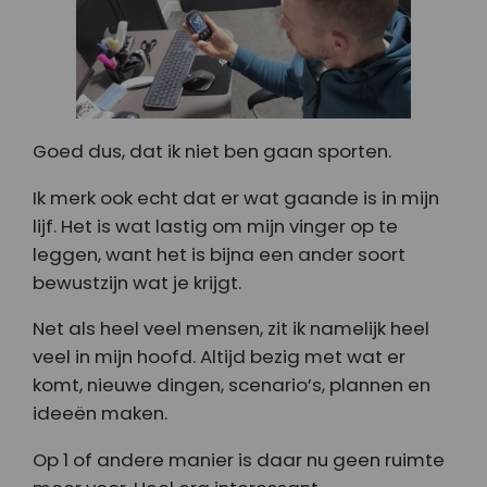
Goed dus, dat ik niet ben gaan sporten.
Ik merk ook echt dat er wat gaande is in mijn
lijf. Het is wat lastig om mijn vinger op te
leggen, want het is bijna een ander soort
bewustzijn wat je krijgt.
Net als heel veel mensen, zit ik namelijk heel
veel in mijn hoofd. Altijd bezig met wat er
komt, nieuwe dingen, scenario’s, plannen en
ideeën maken.
Op 1 of andere manier is daar nu geen ruimte