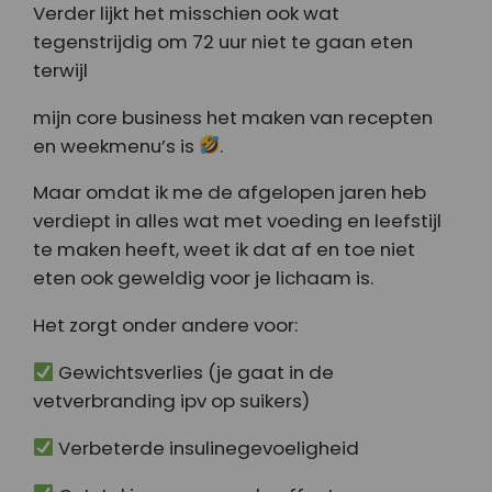
Verder lijkt het misschien ook wat
tegenstrijdig om 72 uur niet te gaan eten
terwijl
mijn core business het maken van recepten
en weekmenu’s is
.
Maar omdat ik me de afgelopen jaren heb
verdiept in alles wat met voeding en leefstijl
te maken heeft, weet ik dat af en toe niet
eten ook geweldig voor je lichaam is.
Het zorgt onder andere voor:
Gewichtsverlies (je gaat in de
vetverbranding ipv op suikers)
Verbeterde insulinegevoeligheid