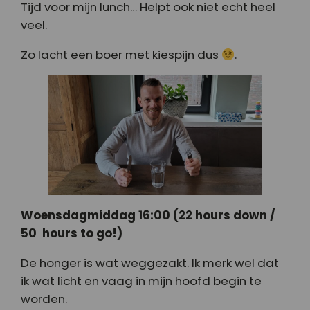
Tijd voor mijn lunch… Helpt ook niet echt heel
veel.
Zo lacht een boer met kiespijn dus
.
Woensdagmiddag 16:00 (22 hours down /
50 hours to go!)
De honger is wat weggezakt. Ik merk wel dat
ik wat licht en vaag in mijn hoofd begin te
worden.