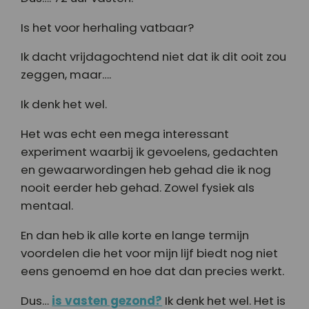
Is het voor herhaling vatbaar?
Ik dacht vrijdagochtend niet dat ik dit ooit zou
zeggen, maar….
Ik denk het wel.
Het was echt een mega interessant
experiment waarbij ik gevoelens, gedachten
en gewaarwordingen heb gehad die ik nog
nooit eerder heb gehad. Zowel fysiek als
mentaal.
En dan heb ik alle korte en lange termijn
voordelen die het voor mijn lijf biedt nog niet
eens genoemd en hoe dat dan precies werkt.
Dus…
is vasten gezond?
Ik denk het wel. Het is