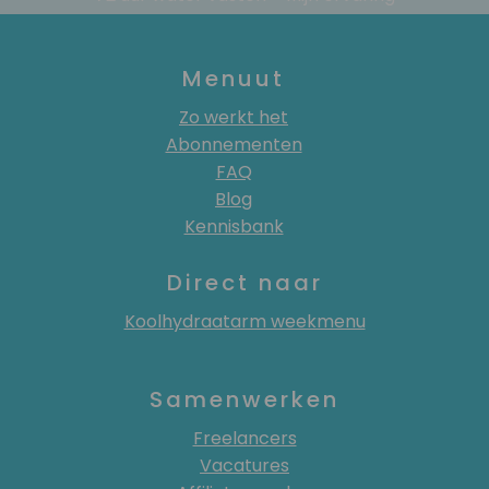
Menuut
Zo werkt het
Abonnementen
FAQ
Blog
Kennisbank
Direct naar
Koolhydraatarm weekmenu
Samenwerken
Freelancers
Vacatures