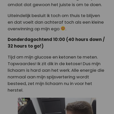
omdat dat gewoon het juiste is om te doen.
Uiteindelijk besluit ik toch om thuis te blijven
en dat voelt dan achteraf toch als een kleine
overwinning op mijn ego
.
Donderdagochtend 10:00 (40 hours down /
32 hours to go!)
Tijd om mijn glucose en ketonen te meten.
Topwaardes! Ik zit dik in de ketose! Dus mijn
lichaam is hard aan het werk. Alle energie die
normaal aan mijn spijsvertering wordt
besteed, zet mijn lichaam nu in voor het
herstel.