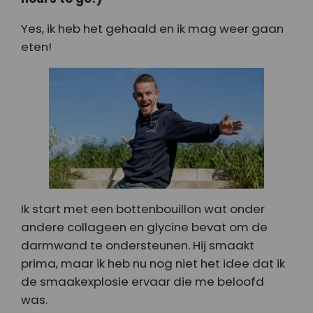
Yes, ik heb het gehaald en ik mag weer gaan
eten!
Ik start met een bottenbouillon wat onder
andere collageen en glycine bevat om de
darmwand te ondersteunen. Hij smaakt
prima, maar ik heb nu nog niet het idee dat ik
de smaakexplosie ervaar die me beloofd
was.