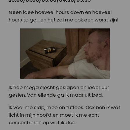
Geen idee hoeveel hours down en hoeveel
hours to go… en het zal me ook een worst zijn!
Ik heb mega slecht geslapen en ieder uur
gezien. Van ellende ga ik maar uit bed.
Ik voel me slap, moe en futloos. Ook ben ik wat
licht in mijn hoofd en moet ik me echt
concentreren op wat ik doe.