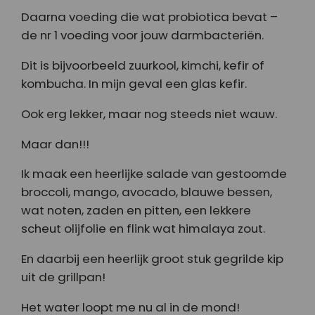
Daarna voeding die wat probiotica bevat –
de nr 1 voeding voor jouw darmbacteriën.
Dit is bijvoorbeeld zuurkool, kimchi, kefir of
kombucha. In mijn geval een glas kefir.
Ook erg lekker, maar nog steeds niet wauw.
Maar dan!!!
Ik maak een heerlijke salade van gestoomde
broccoli, mango, avocado, blauwe bessen,
wat noten, zaden en pitten, een lekkere
scheut olijfolie en flink wat himalaya zout.
En daarbij een heerlijk groot stuk gegrilde kip
uit de grillpan!
Het water loopt me nu al in de mond!