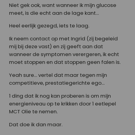
Niet gek ook, want wanneer ik mijn glucose
meet, is die echt aan de lage kant…
Heel eerlijk gezegd, iets te laag.
Ik neem contact op met Ingrid (zij begeleid
mij bij deze vast) en zij geeft aan dat
wanneer de symptomen verergeren, ik echt
moet stoppen en dat stoppen geen falen is.
Yeah sure… vertel dat maar tegen mijn
competitieve, prestatiegerichte ego…
1 ding dat ik nog kan proberen is om mijn
energieniveau op te krikken door 1 eetlepel
MCT Olie te nemen.
Dat doe ik dan maar.