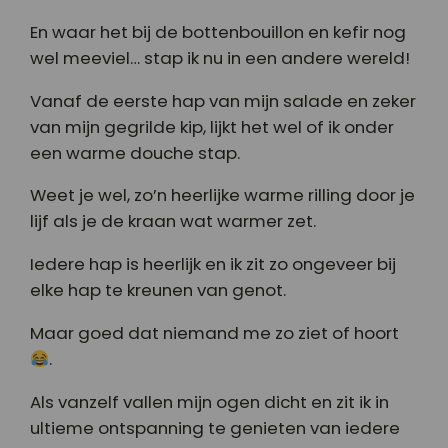
En waar het bij de bottenbouillon en kefir nog
wel meeviel… stap ik nu in een andere wereld!
Vanaf de eerste hap van mijn salade en zeker
van mijn gegrilde kip, lijkt het wel of ik onder
een warme douche stap.
Weet je wel, zo’n heerlijke warme rilling door je
lijf als je de kraan wat warmer zet.
Iedere hap is heerlijk en ik zit zo ongeveer bij
elke hap te kreunen van genot.
Maar goed dat niemand me zo ziet of hoort
.
Als vanzelf vallen mijn ogen dicht en zit ik in
ultieme ontspanning te genieten van iedere