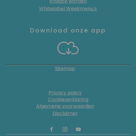
Affiliate worden
Whitelabel Weekmenu's
Download onze app
Sitemap
Privacy policy
Cookieverklaring
Algemene voorwaarden
Disclaimer