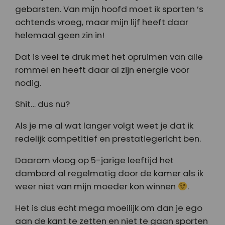
gebarsten. Van mijn hoofd moet ik sporten ’s
ochtends vroeg, maar mijn lijf heeft daar
helemaal geen zin in!
Dat is veel te druk met het opruimen van alle
rommel en heeft daar al zijn energie voor
nodig.
Shit… dus nu?
Als je me al wat langer volgt weet je dat ik
redelijk competitief en prestatiegericht ben.
Daarom vloog op 5-jarige leeftijd het
dambord al regelmatig door de kamer als ik
weer niet van mijn moeder kon winnen
.
Het is dus echt mega moeilijk om dan je ego
aan de kant te zetten en niet te gaan sporten