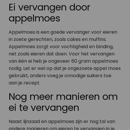
Ei vervangen door
appelmoes
Appelmoes is een goede vervanger voor eieren
in zoete gerechten, zoals cakes en muffins.
Appelmoes zorgt voor vochtigheid en binding,
net zoals eieren dat doen. Voor het vervangen
van één ei heb je ongeveer 60 gram appelmoes
nodig. Let er wel op dat je ongezoete appel moes
gebruikt, anders voeg je onnodige suikers toe
aan je recept.
Nog meer manieren om
ei te vervangen
Naast lijnzaad en appelmoes zijn er nog tal van
andere manieren om eieren te vervangen in je