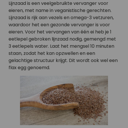
Lijnzaad is een veelgebruikte vervanger voor
eieren, met name in veganistische gerechten.
Lijnzaad is rijk aan vezels en omega-3 vetzuren,
waardoor het een gezonde vervanger is voor
eieren. Voor het vervangen van één ei heb je 1
eetlepel gebroken lijnzaad nodig, gemengd met
3 eetlepels water. Laat het mengsel 10 minuten
staan, zodat het kan opzwellen en een
gelachtige structuur krijgt. Dit wordt ook wel een
flax egg genoemd.