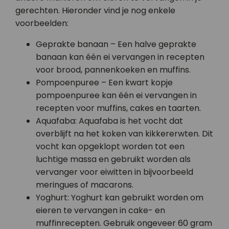
gerechten. Hieronder vind je nog enkele
voorbeelden:
Geprakte banaan – Een halve geprakte
banaan kan één ei vervangen in recepten
voor brood, pannenkoeken en muffins.
Pompoenpuree – Een kwart kopje
pompoenpuree kan één ei vervangen in
recepten voor muffins, cakes en taarten.
Aquafaba: Aquafaba is het vocht dat
overblijft na het koken van kikkererwten. Dit
vocht kan opgeklopt worden tot een
luchtige massa en gebruikt worden als
vervanger voor eiwitten in bijvoorbeeld
meringues of macarons.
Yoghurt: Yoghurt kan gebruikt worden om
eieren te vervangen in cake- en
muffinrecepten. Gebruik ongeveer 60 gram