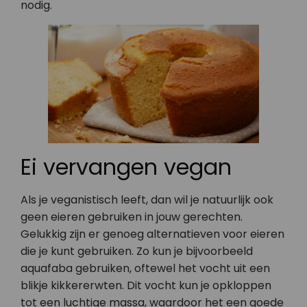
nodig.
Ei vervangen vegan
Als je veganistisch leeft, dan wil je natuurlijk ook
geen eieren gebruiken in jouw gerechten.
Gelukkig zijn er genoeg alternatieven voor eieren
die je kunt gebruiken. Zo kun je bijvoorbeeld
aquafaba gebruiken, oftewel het vocht uit een
blikje kikkererwten. Dit vocht kun je opkloppen
tot een luchtige massa, waardoor het een goede