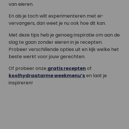
van eieren.
En als je toch wilt experimenteren met ei-
vervangers, dan weet je nu ook hoe dit kan.
Met deze tips heb je genoeg inspiratie om aan de
slag te gaan zonder eieren in je recepten.
Probeer verschillende opties uit en kijk welke het
beste werkt voor jouw gerechten.
Of probeer onze
gratis recepten
of
koolhydraatarme weekmenu’s
en laat je
inspireren!