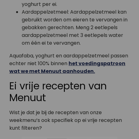
yoghurt per ei.
Aardappelzetmeel: Aardappelzetmeel kan
gebruikt worden om eieren te vervangen in
gebakken gerechten. Meng 2 eetlepels
aardappelzetmeel met 3 eetlepels water
om één ei te vervangen.
Aquafaba, yoghurt en aardappelzetmeel passen
echter niet 100% binnen
het voedingspatroon
wat we met Menuut aanhouden.
Ei vrije recepten van
Menuut
Wist je dat je bij de recepten van onze
weekmenu’s ook specifiek op ei vrije recepten
kunt filteren?