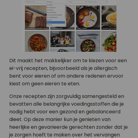
Dit maakt het makkelijker om te kiezen voor een
ei-vrij recepten, bijvoorbeeld als je allergisch
bent voor eieren of om andere redenen ervoor
kiest om geen eieren te eten.
Onze recepten zijn zorgvuldig samengesteld en
bevatten alle belangrijke voedingsstoffen die je
nodig hebt voor een gezond en gebalanceerd
dieet. Op deze manier kun je genieten van
heerlijke en gevarieerde gerechten zonder dat je
je zorgen hoeft te maken over het vervangen