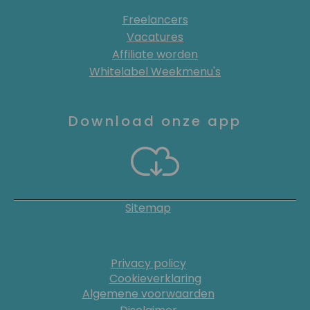
Freelancers
Vacatures
Affiliate worden
Whitelabel Weekmenu's
Download onze app
Sitemap
Privacy policy
Cookieverklaring
Algemene voorwaarden