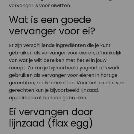
vervanger is voor eiwitten.
Wat is een goede
vervanger voor ei?
Er zijn verschillende ingrediënten die je kunt
gebruiken als vervanger voor eieren, afhankelijk
van wat je wilt bereiken met het ei in jouw
recept. Zo kun je bijvoorbeeld yoghurt of kwark
gebruiken als vervanger voor eieren in hartige
gerechten, zoals omeletten. Voor het binden van
gerechten kun je bijvoorbeeld lijnzaad,
appelmoes of banaan gebruiken.
Ei vervangen door
lijnzaad (flax egg)