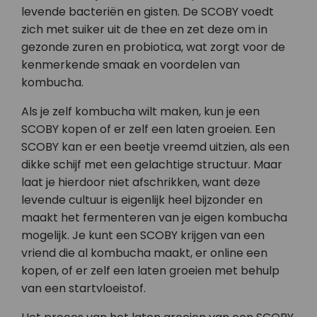
levende bacteriën en gisten. De SCOBY voedt
zich met suiker uit de thee en zet deze om in
gezonde zuren en probiotica, wat zorgt voor de
kenmerkende smaak en voordelen van
kombucha.
Als je zelf kombucha wilt maken, kun je een
SCOBY kopen of er zelf een laten groeien. Een
SCOBY kan er een beetje vreemd uitzien, als een
dikke schijf met een gelachtige structuur. Maar
laat je hierdoor niet afschrikken, want deze
levende cultuur is eigenlijk heel bijzonder en
maakt het fermenteren van je eigen kombucha
mogelijk. Je kunt een SCOBY krijgen van een
vriend die al kombucha maakt, er online een
kopen, of er zelf een laten groeien met behulp
van een startvloeistof.