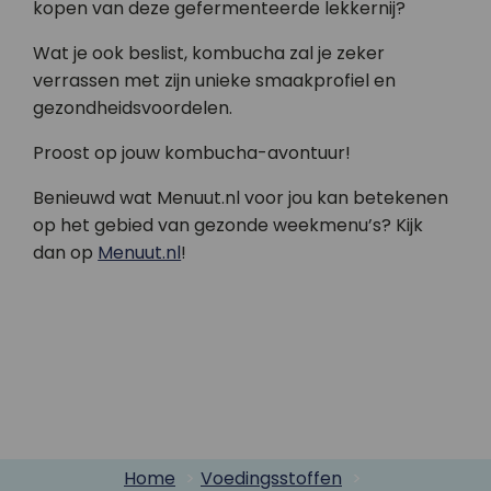
kopen van deze gefermenteerde lekkernij?
Wat je ook beslist, kombucha zal je zeker
verrassen met zijn unieke smaakprofiel en
gezondheidsvoordelen.
Proost op jouw kombucha-avontuur!
Benieuwd wat Menuut.nl voor jou kan betekenen
op het gebied van gezonde weekmenu’s? Kijk
dan op
Menuut.nl
!
Home
Voedingsstoffen