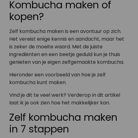
Kombucha maken of
kopen?
Zelf kombucha maken is een avontuur op zich.
Het vereist enige kennis en aandacht, maar het
is zeker de moeite waard. Met de juiste
ingrediënten en een beetje geduld kun je thuis
genieten van je eigen zelfgemaakte kombucha.
Hieronder een voorbeeld van hoe je zelf
kombucha kunt maken.
Vind je dit te veel werk? Verderop in dit artikel
laat ik je ook zien hoe het makkelijker kan.
Zelf kombucha maken
in 7 stappen