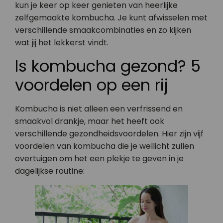
kun je keer op keer genieten van heerlijke
zelfgemaakte kombucha. Je kunt afwisselen met
verschillende smaakcombinaties en zo kijken
wat jij het lekkerst vindt.
Is kombucha gezond? 5
voordelen op een rij
Kombucha is niet alleen een verfrissend en
smaakvol drankje, maar het heeft ook
verschillende gezondheidsvoordelen. Hier zijn vijf
voordelen van kombucha die je wellicht zullen
overtuigen om het een plekje te geven in je
dagelijkse routine: