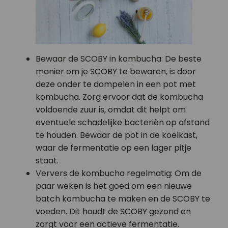
Bewaar de SCOBY in kombucha: De beste
manier om je SCOBY te bewaren, is door
deze onder te dompelen in een pot met
kombucha. Zorg ervoor dat de kombucha
voldoende zuur is, omdat dit helpt om
eventuele schadelijke bacteriën op afstand
te houden. Bewaar de pot in de koelkast,
waar de fermentatie op een lager pitje
staat.
Ververs de kombucha regelmatig: Om de
paar weken is het goed om een nieuwe
batch kombucha te maken en de SCOBY te
voeden. Dit houdt de SCOBY gezond en
zorgt voor een actieve fermentatie.