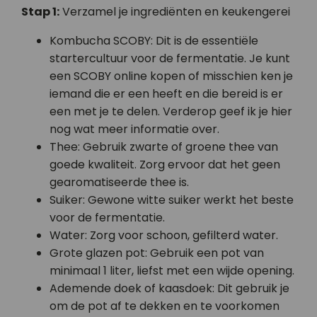
Stap 1:
Verzamel je ingrediënten en keukengerei
Kombucha SCOBY: Dit is de essentiële
startercultuur voor de fermentatie. Je kunt
een SCOBY online kopen of misschien ken je
iemand die er een heeft en die bereid is er
een met je te delen. Verderop geef ik je hier
nog wat meer informatie over.
Thee: Gebruik zwarte of groene thee van
goede kwaliteit. Zorg ervoor dat het geen
gearomatiseerde thee is.
Suiker: Gewone witte suiker werkt het beste
voor de fermentatie.
Water: Zorg voor schoon, gefilterd water.
Grote glazen pot: Gebruik een pot van
minimaal 1 liter, liefst met een wijde opening.
Ademende doek of kaasdoek: Dit gebruik je
om de pot af te dekken en te voorkomen