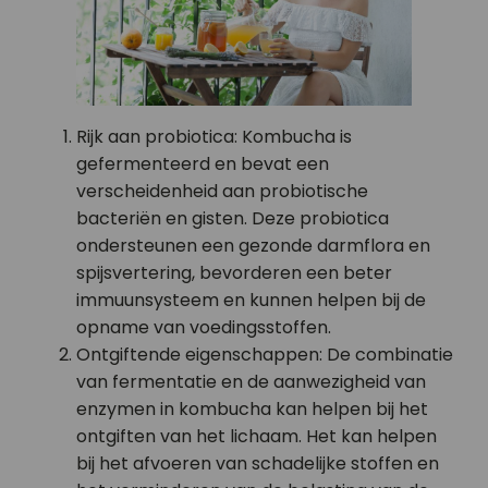
Rijk aan probiotica: Kombucha is
gefermenteerd en bevat een
verscheidenheid aan probiotische
bacteriën en gisten. Deze probiotica
ondersteunen een gezonde darmflora en
spijsvertering, bevorderen een beter
immuunsysteem en kunnen helpen bij de
opname van voedingsstoffen.
Ontgiftende eigenschappen: De combinatie
van fermentatie en de aanwezigheid van
enzymen in kombucha kan helpen bij het
ontgiften van het lichaam. Het kan helpen
bij het afvoeren van schadelijke stoffen en