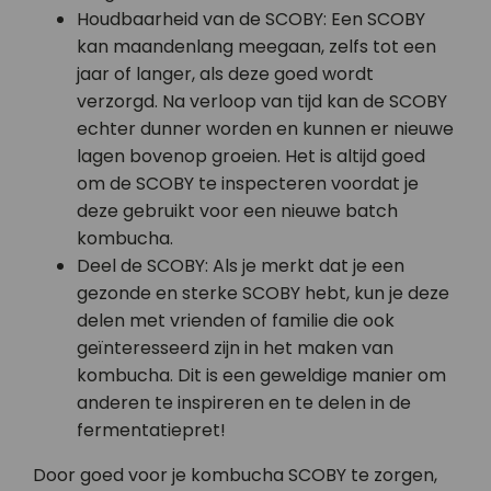
Houdbaarheid van de SCOBY: Een SCOBY
kan maandenlang meegaan, zelfs tot een
jaar of langer, als deze goed wordt
verzorgd. Na verloop van tijd kan de SCOBY
echter dunner worden en kunnen er nieuwe
lagen bovenop groeien. Het is altijd goed
om de SCOBY te inspecteren voordat je
deze gebruikt voor een nieuwe batch
kombucha.
Deel de SCOBY: Als je merkt dat je een
gezonde en sterke SCOBY hebt, kun je deze
delen met vrienden of familie die ook
geïnteresseerd zijn in het maken van
kombucha. Dit is een geweldige manier om
anderen te inspireren en te delen in de
fermentatiepret!
Door goed voor je kombucha SCOBY te zorgen,