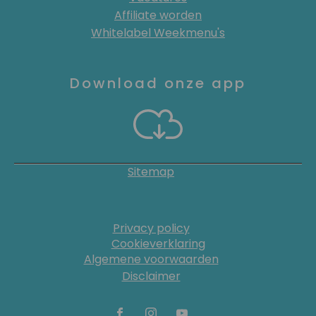
Affiliate worden
Whitelabel Weekmenu's
Download onze app
Sitemap
Privacy policy
Cookieverklaring
Algemene voorwaarden
Disclaimer