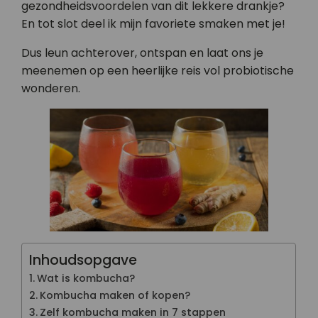
gezondheidsvoordelen van dit lekkere drankje?
En tot slot deel ik mijn favoriete smaken met je!
Dus leun achterover, ontspan en laat ons je
meenemen op een heerlijke reis vol probiotische
wonderen.
Inhoudsopgave
Wat is kombucha?
Kombucha maken of kopen?
Zelf kombucha maken in 7 stappen