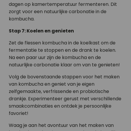
dagen op kamertemperatuur fermenteren. Dit
zorgt voor een natuurlijke carbonatie in de
kombucha.
Stap 7: Koelen en genieten
Zet de flessen kombucha in de koelkast om de
fermentatie te stoppen en de drank te koelen.
Na een paar uur zijn de kombucha en de
natuurlijke carbonatie klaar om van te genieten!
Volg de bovenstaande stappen voor het maken
van kombucha en geniet van je eigen
zelfgemaakte, verfrissende en probiotische
drankje. Experimenteer gerust met verschillende
smaakcombinaties en ontdek je persoonlijke
favoriet!
Waag je aan het avontuur van het maken van