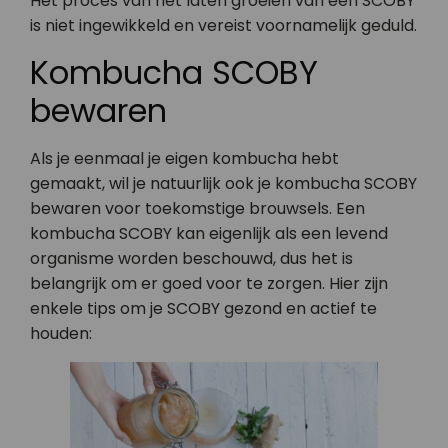
Het proces van het laten groeien van een SCOBY
is niet ingewikkeld en vereist voornamelijk geduld.
Kombucha SCOBY
bewaren
Als je eenmaal je eigen kombucha hebt
gemaakt, wil je natuurlijk ook je kombucha SCOBY
bewaren voor toekomstige brouwsels. Een
kombucha SCOBY kan eigenlijk als een levend
organisme worden beschouwd, dus het is
belangrijk om er goed voor te zorgen. Hier zijn
enkele tips om je SCOBY gezond en actief te
houden: