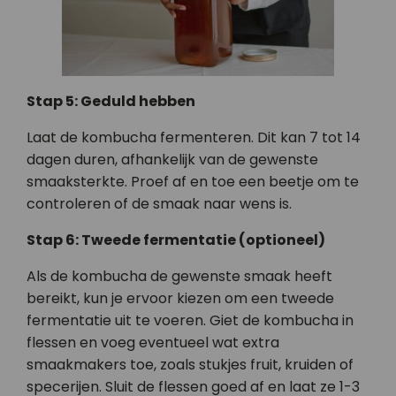
Stap 5: Geduld hebben
Laat de kombucha fermenteren. Dit kan 7 tot 14
dagen duren, afhankelijk van de gewenste
smaaksterkte. Proef af en toe een beetje om te
controleren of de smaak naar wens is.
Stap 6: Tweede fermentatie (optioneel)
Als de kombucha de gewenste smaak heeft
bereikt, kun je ervoor kiezen om een tweede
fermentatie uit te voeren. Giet de kombucha in
flessen en voeg eventueel wat extra
smaakmakers toe, zoals stukjes fruit, kruiden of
specerijen. Sluit de flessen goed af en laat ze 1-3