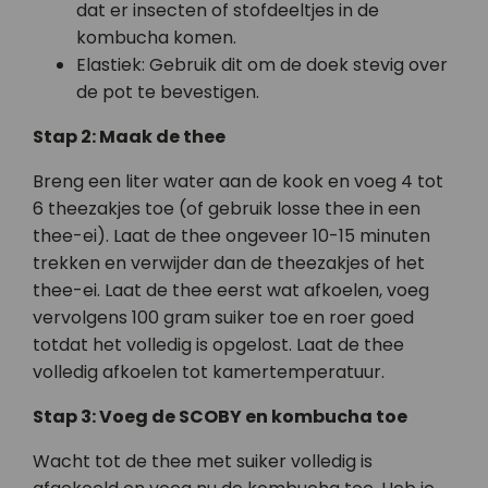
dat er insecten of stofdeeltjes in de
kombucha komen.
Elastiek: Gebruik dit om de doek stevig over
de pot te bevestigen.
Stap 2: Maak de thee
Breng een liter water aan de kook en voeg 4 tot
6 theezakjes toe (of gebruik losse thee in een
thee-ei). Laat de thee ongeveer 10-15 minuten
trekken en verwijder dan de theezakjes of het
thee-ei. Laat de thee eerst wat afkoelen, voeg
vervolgens 100 gram suiker toe en roer goed
totdat het volledig is opgelost. Laat de thee
volledig afkoelen tot kamertemperatuur.
Stap 3: Voeg de SCOBY en kombucha toe
Wacht tot de thee met suiker volledig is