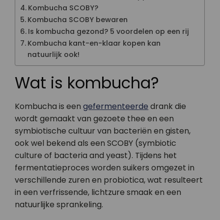
Kombucha SCOBY?
Kombucha SCOBY bewaren
Is kombucha gezond? 5 voordelen op een rij
Kombucha kant-en-klaar kopen kan
natuurlijk ook!
Wat is kombucha?
Kombucha is een
gefermenteerde
drank die
wordt gemaakt van gezoete thee en een
symbiotische cultuur van bacteriën en gisten,
ook wel bekend als een SCOBY (symbiotic
culture of bacteria and yeast). Tijdens het
fermentatieproces worden suikers omgezet in
verschillende zuren en probiotica, wat resulteert
in een verfrissende, lichtzure smaak en een
natuurlijke sprankeling.