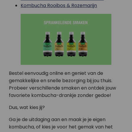
Kombucha Rooibos & Rozemarijn
Bestel eenvoudig online en geniet van de
gemakkelijke en snelle bezorging bij jou thuis.
Probeer verschillende smaken en ontdek jouw
favoriete kombucha-drankje zonder gedoe!
Dus, wat kies jij?
Ga je de uitdaging aan en maak je je eigen
kombucha, of kies je voor het gemak van het