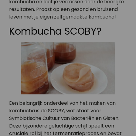
kombucha en laat je verrassen door de heerlijke
resultaten. Proost op een gezond en bruisend
leven met je eigen zelfgemaakte kombucha!
Kombucha SCOBY?
Een belangrijk onderdeel van het maken van
kombucha is de SCOBY, wat staat voor
Symbiotische Cultuur van Bacteriën en Gisten.
Deze bijzondere gelachtige schijf speelt een
cruciale rol bij het fermentatieproces en bevat