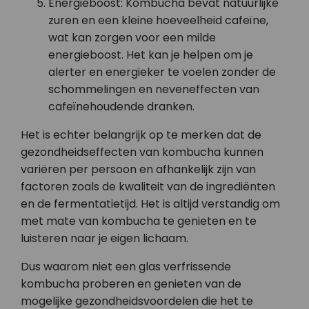
Energieboost: Kombucha bevat natuurlijke
zuren en een kleine hoeveelheid cafeïne,
wat kan zorgen voor een milde
energieboost. Het kan je helpen om je
alerter en energieker te voelen zonder de
schommelingen en neveneffecten van
cafeïnehoudende dranken.
Het is echter belangrijk op te merken dat de
gezondheidseffecten van kombucha kunnen
variëren per persoon en afhankelijk zijn van
factoren zoals de kwaliteit van de ingrediënten
en de fermentatietijd. Het is altijd verstandig om
met mate van kombucha te genieten en te
luisteren naar je eigen lichaam.
Dus waarom niet een glas verfrissende
kombucha proberen en genieten van de
mogelijke gezondheidsvoordelen die het te