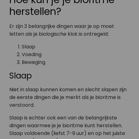
herstellen?
Er zijn 3 belangrijke dingen waar je op moet
letten als je biologische klok is ontregeld:
Slaap
Voeding
Beweging
Slaap
Niet in slaap kunnen komen en slecht slapen zijn
de eerste dingen die je merkt als je bioritme is
verstoord.
Slaap is echter ook een van de belangrijkste
dingen waarmee je je bioritme kunt herstellen.
Slaap voldoende (liefst 7-9 uur) en op het juiste