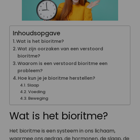
Inhoudsopgave
Wat is het bioritme?
Wat zijn oorzaken van een verstoord
bioritme?
Waarom is een verstoord bioritme een
probleem?
Hoe kun je je bioritme herstellen?
Slaap
Voeding
Beweging
Wat is het bioritme?
Het bioritme is een systeem in ons lichaam,
waarmee ons gedrag, de hormonen, de slaap, de