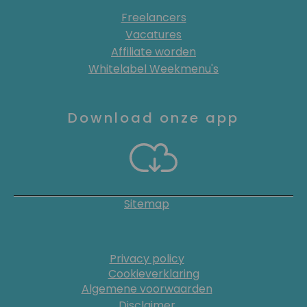
Freelancers
Vacatures
Affiliate worden
Whitelabel Weekmenu's
Download onze app
Sitemap
Privacy policy
Cookieverklaring
Algemene voorwaarden
Disclaimer