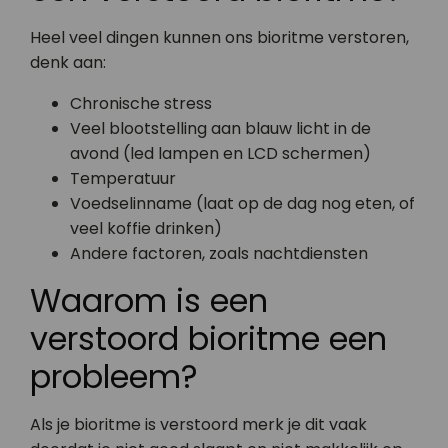
Heel veel dingen kunnen ons bioritme verstoren,
denk aan:
Chronische stress
Veel blootstelling aan blauw licht in de
avond (led lampen en LCD schermen)
Temperatuur
Voedselinname (laat op de dag nog eten, of
veel koffie drinken)
Andere factoren, zoals nachtdiensten
Waarom is een
verstoord bioritme een
probleem?
Als je bioritme is verstoord merk je dit vaak