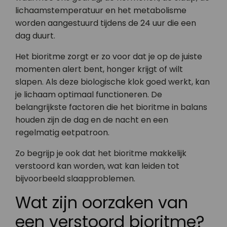
lichaamstemperatuur en het metabolisme
worden aangestuurd tijdens de 24 uur die een
dag duurt.
Het bioritme zorgt er zo voor dat je op de juiste
momenten alert bent, honger krijgt of wilt
slapen. Als deze biologische klok goed werkt, kan
je lichaam optimaal functioneren. De
belangrijkste factoren die het bioritme in balans
houden zijn de dag en de nacht en een
regelmatig eetpatroon.
Zo begrijp je ook dat het bioritme makkelijk
verstoord kan worden, wat kan leiden tot
bijvoorbeeld slaapproblemen.
Wat zijn oorzaken van
een verstoord bioritme?