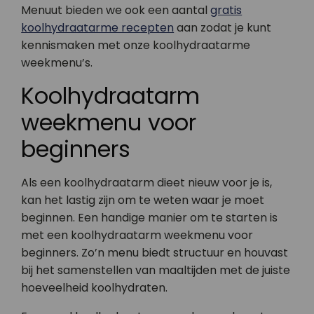
Menuut bieden we ook een aantal
gratis
koolhydraatarme recepten
aan zodat je kunt
kennismaken met onze koolhydraatarme
weekmenu’s.
Koolhydraatarm
weekmenu voor
beginners
Als een koolhydraatarm dieet nieuw voor je is,
kan het lastig zijn om te weten waar je moet
beginnen. Een handige manier om te starten is
met een koolhydraatarm weekmenu voor
beginners. Zo’n menu biedt structuur en houvast
bij het samenstellen van maaltijden met de juiste
hoeveelheid koolhydraten.