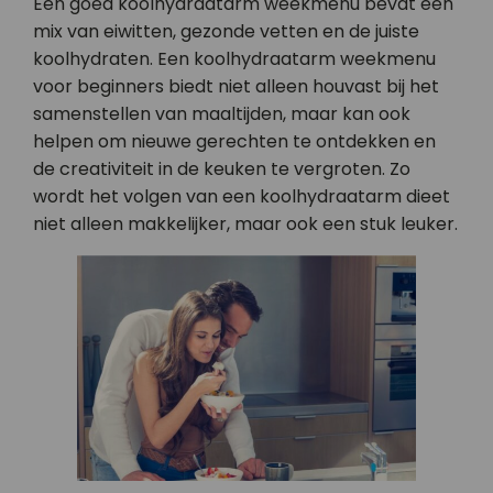
Een goed koolhydraatarm weekmenu bevat een
mix van eiwitten, gezonde vetten en de juiste
koolhydraten. Een koolhydraatarm weekmenu
voor beginners biedt niet alleen houvast bij het
samenstellen van maaltijden, maar kan ook
helpen om nieuwe gerechten te ontdekken en
de creativiteit in de keuken te vergroten. Zo
wordt het volgen van een koolhydraatarm dieet
niet alleen makkelijker, maar ook een stuk leuker.