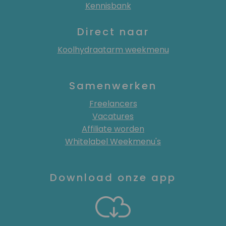
Kennisbank
Direct naar
Koolhydraatarm weekmenu
Samenwerken
Freelancers
Vacatures
Affiliate worden
Whitelabel Weekmenu's
Download onze app