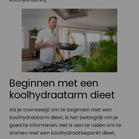
Beginnen met een
koolhydraatarm dieet
Als je overweegt om te beginnen met een
koolhydraatarm dieet, is het belangrijk om je
goed te informeren. Het is aan te raden om te
starten met een koolhydraatbeperkt dieet,