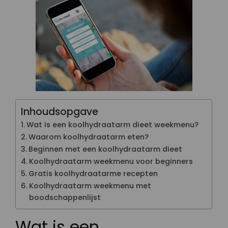
Inhoudsopgave
Wat is een koolhydraatarm dieet weekmenu?
Waarom koolhydraatarm eten?
Beginnen met een koolhydraatarm dieet
Koolhydraatarm weekmenu voor beginners
Gratis koolhydraatarme recepten
Koolhydraatarm weekmenu met
boodschappenlijst
Wat is een