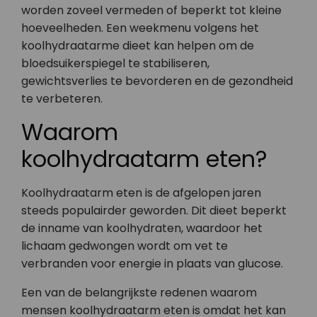
worden zoveel vermeden of beperkt tot kleine
hoeveelheden. Een weekmenu volgens het
koolhydraatarme dieet kan helpen om de
bloedsuikerspiegel te stabiliseren,
gewichtsverlies te bevorderen en de gezondheid
te verbeteren.
Waarom
koolhydraatarm eten?
Koolhydraatarm eten is de afgelopen jaren
steeds populairder geworden. Dit dieet beperkt
de inname van koolhydraten, waardoor het
lichaam gedwongen wordt om vet te
verbranden voor energie in plaats van glucose.
Een van de belangrijkste redenen waarom
mensen koolhydraatarm eten is omdat het kan