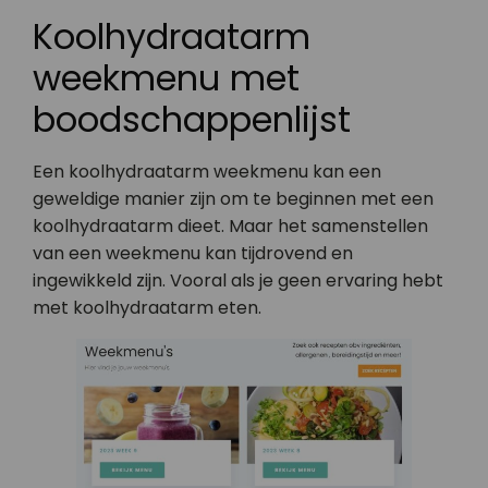
Koolhydraatarm
weekmenu met
boodschappenlijst
Een koolhydraatarm weekmenu kan een
geweldige manier zijn om te beginnen met een
koolhydraatarm dieet. Maar het samenstellen
van een weekmenu kan tijdrovend en
ingewikkeld zijn. Vooral als je geen ervaring hebt
met koolhydraatarm eten.