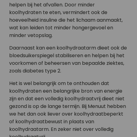
helpen bij het afvallen. Door minder
koolhydraten te eten, vermindert ook de
hoeveelheid insuline die het lichaam aanmaakt,
wat kan leiden tot minder hongergevoel en
minder vetopslag.
Daarnaast kan een koolhydraatarm dieet ook de
bloedsuikerspiegel stabiliseren en helpen bij het
voorkomen of beheersen van bepaalde ziektes,
zoals diabetes type 2.
Het is wel belangrijk om te onthouden dat
koolhydraten een belangrijke bron van energie
zijn en dat een volledig koolhydraatvrij dieet niet
gezond is op de lange termijn. Bij Menuut hebben
we het dan ook liever over koolhydraatbeperkt
of koolhydraatbewust in plaats van
koolhydraatarm. En zeker niet over volledig
koolhydraatvrij.