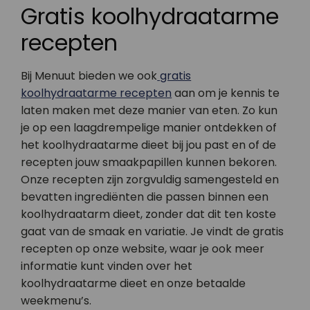
Gratis koolhydraatarme
recepten
Bij Menuut bieden we ook
gratis
koolhydraatarme recepten
aan om je kennis te
laten maken met deze manier van eten. Zo kun
je op een laagdrempelige manier ontdekken of
het koolhydraatarme dieet bij jou past en of de
recepten jouw smaakpapillen kunnen bekoren.
Onze recepten zijn zorgvuldig samengesteld en
bevatten ingrediënten die passen binnen een
koolhydraatarm dieet, zonder dat dit ten koste
gaat van de smaak en variatie. Je vindt de gratis
recepten op onze website, waar je ook meer
informatie kunt vinden over het
koolhydraatarme dieet en onze betaalde
weekmenu’s.