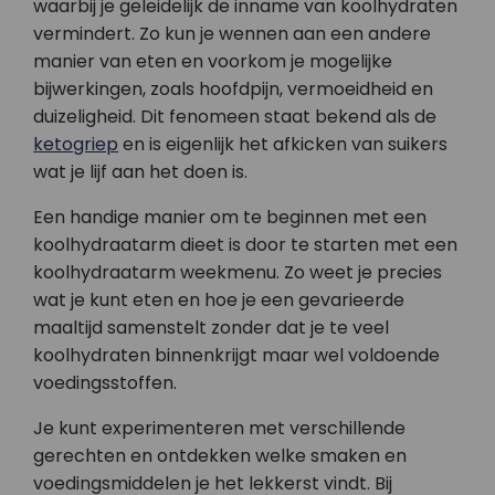
waarbij je geleidelijk de inname van koolhydraten
vermindert. Zo kun je wennen aan een andere
manier van eten en voorkom je mogelijke
bijwerkingen, zoals hoofdpijn, vermoeidheid en
duizeligheid. Dit fenomeen staat bekend als de
ketogriep
en is eigenlijk het afkicken van suikers
wat je lijf aan het doen is.
Een handige manier om te beginnen met een
koolhydraatarm dieet is door te starten met een
koolhydraatarm weekmenu. Zo weet je precies
wat je kunt eten en hoe je een gevarieerde
maaltijd samenstelt zonder dat je te veel
koolhydraten binnenkrijgt maar wel voldoende
voedingsstoffen.
Je kunt experimenteren met verschillende
gerechten en ontdekken welke smaken en
voedingsmiddelen je het lekkerst vindt. Bij