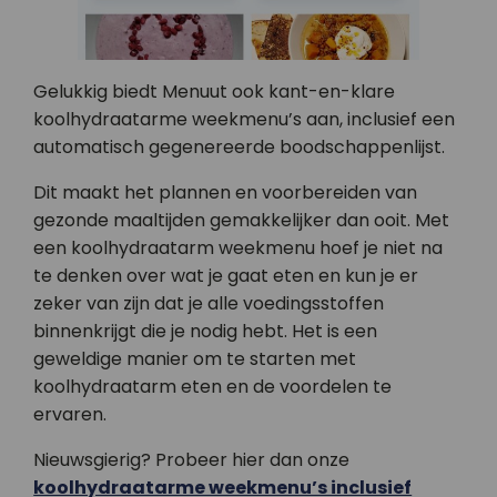
Gelukkig biedt Menuut ook kant-en-klare
koolhydraatarme weekmenu’s aan, inclusief een
automatisch gegenereerde boodschappenlijst.
Dit maakt het plannen en voorbereiden van
gezonde maaltijden gemakkelijker dan ooit. Met
een koolhydraatarm weekmenu hoef je niet na
te denken over wat je gaat eten en kun je er
zeker van zijn dat je alle voedingsstoffen
binnenkrijgt die je nodig hebt. Het is een
geweldige manier om te starten met
koolhydraatarm eten en de voordelen te
ervaren.
Nieuwsgierig? Probeer hier dan onze
koolhydraatarme weekmenu’s inclusief