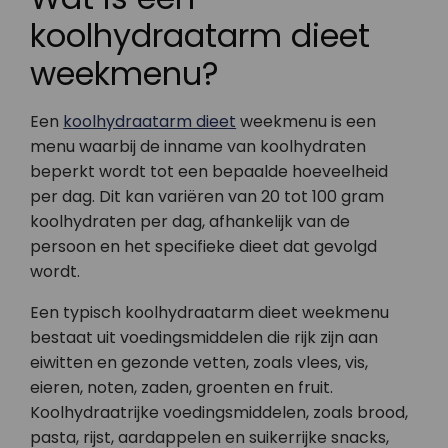
koolhydraatarm dieet
weekmenu?
Een
koolhydraatarm dieet
weekmenu is een
menu waarbij de inname van koolhydraten
beperkt wordt tot een bepaalde hoeveelheid
per dag. Dit kan variëren van 20 tot 100 gram
koolhydraten per dag, afhankelijk van de
persoon en het specifieke dieet dat gevolgd
wordt.
Een typisch koolhydraatarm dieet weekmenu
bestaat uit voedingsmiddelen die rijk zijn aan
eiwitten en gezonde vetten, zoals vlees, vis,
eieren, noten, zaden, groenten en fruit.
Koolhydraatrijke voedingsmiddelen, zoals brood,
pasta, rijst, aardappelen en suikerrijke snacks,