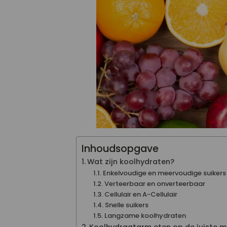
Inhoudsopgave
Wat zijn koolhydraten?
Enkelvoudige en meervoudige suikers
Verteerbaar en onverteerbaar
Cellulair en A-Cellulair
Snelle suikers
Langzame koolhydraten