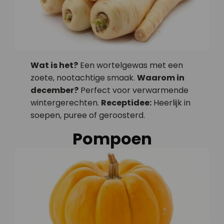
Wat is het?
Een wortelgewas met een
zoete, nootachtige smaak.
Waarom in
december?
Perfect voor verwarmende
wintergerechten.
Receptidee:
Heerlijk in
soepen, puree of geroosterd.
Pompoen