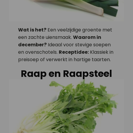
Wat is het?
Een veelzijdige groente met
een zachte uiensmaak.
Waarom in
december?
Ideaal voor stevige soepen
en ovenschotels.
Receptidee:
Klassiek in
preisoep of verwerkt in hartige taarten.
Raap en Raapsteel