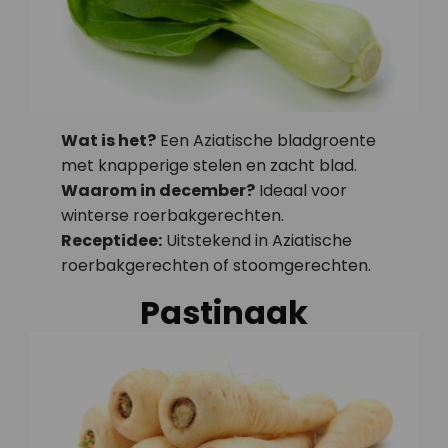
Wat is het?
Een Aziatische bladgroente
met knapperige stelen en zacht blad.
Waarom in december?
Ideaal voor
winterse roerbakgerechten.
Receptidee:
Uitstekend in Aziatische
roerbakgerechten of stoomgerechten.
Pastinaak