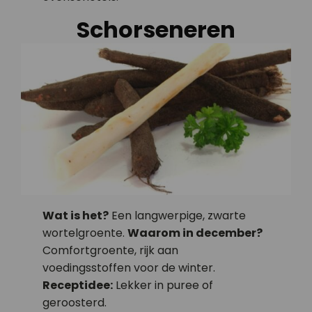
Schorseneren
Wat is het?
Een langwerpige, zwarte
wortelgroente.
Waarom in december?
Comfortgroente, rijk aan
voedingsstoffen voor de winter.
Receptidee:
Lekker in puree of
geroosterd.