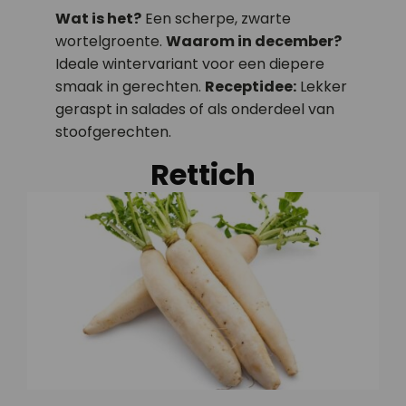
Wat is het?
Een scherpe, zwarte
wortelgroente.
Waarom in december?
Ideale wintervariant voor een diepere
smaak in gerechten.
Receptidee:
Lekker
geraspt in salades of als onderdeel van
stoofgerechten.
Rettich