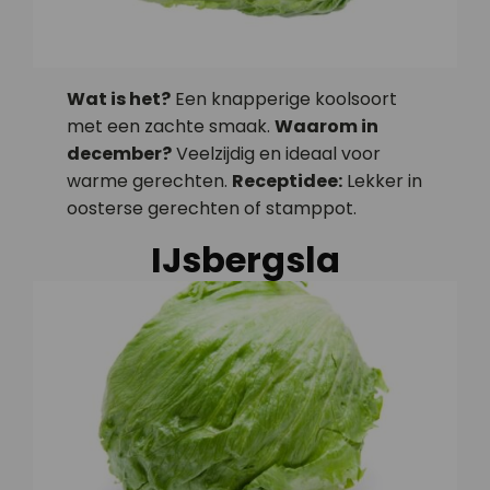
Wat is het?
Een knapperige koolsoort
met een zachte smaak.
Waarom in
december?
Veelzijdig en ideaal voor
warme gerechten.
Receptidee:
Lekker in
oosterse gerechten of stamppot.
IJsbergsla