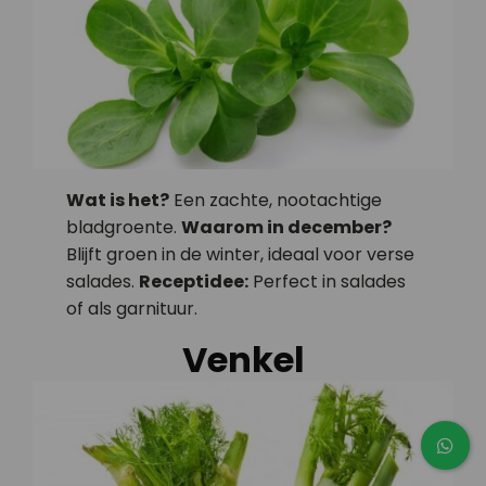
Wat is het?
Een zachte, nootachtige
bladgroente.
Waarom in december?
Blijft groen in de winter, ideaal voor verse
salades.
Receptidee:
Perfect in salades
of als garnituur.
Venkel