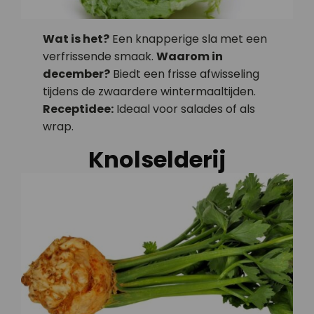
Wat is het?
Een knapperige sla met een
verfrissende smaak.
Waarom in
december?
Biedt een frisse afwisseling
tijdens de zwaardere wintermaaltijden.
Receptidee:
Ideaal voor salades of als
wrap.
Knolselderij