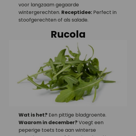
voor langzaam gegaarde
wintergerechten.
Receptidee:
Perfect in
stoofgerechten of als salade.
Rucola
Wat is het?
Een pittige bladgroente.
Waarom in december?
Voegt een
peperige toets toe aan winterse