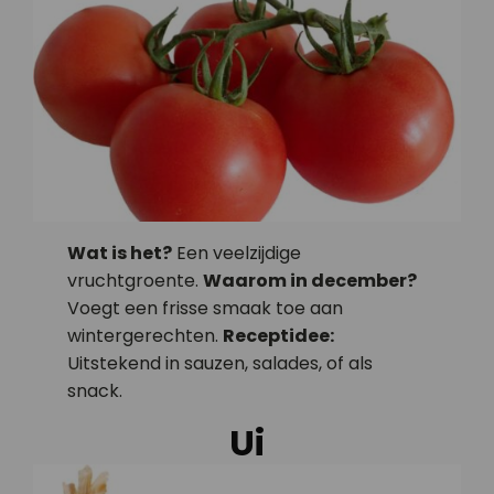
Wat is het?
Een veelzijdige
vruchtgroente.
Waarom in december?
Voegt een frisse smaak toe aan
wintergerechten.
Receptidee:
Uitstekend in sauzen, salades, of als
snack.
Ui