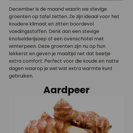
December is de maand waarin we stevige
groenten op tafel zetten. Ze zijn ideaal voor het
koudere klimaat en zitten boordevol
voedingsstoffen. Denk aan een stevige
knolselderijsoep of een ovenschotel met
winterpeen. Deze groenten zijn nu op hun
lekkerst en geven je maaltijd net dat beetje
extra comfort. Perfect voor die koude en natte
dagen waarop je wel wat extra warmte kunt
gebruiken.
Aardpeer