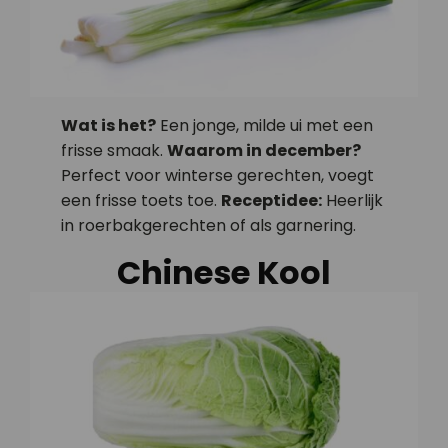
Wat is het?
Een jonge, milde ui met een
frisse smaak.
Waarom in december?
Perfect voor winterse gerechten, voegt
een frisse toets toe.
Receptidee:
Heerlijk
in roerbakgerechten of als garnering.
Chinese Kool