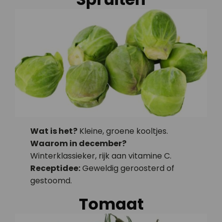
Wat is het?
Kleine, groene kooltjes.
Waarom in december?
Winterklassieker, rijk aan vitamine C.
Receptidee:
Geweldig geroosterd of
gestoomd.
Tomaat