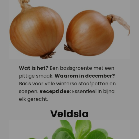
Wat is het?
Een basisgroente met een
pittige smaak.
Waarom in december?
Basis voor vele winterse stoofpotten en
soepen.
Receptidee:
Essentieel in bijna
elk gerecht.
Veldsla