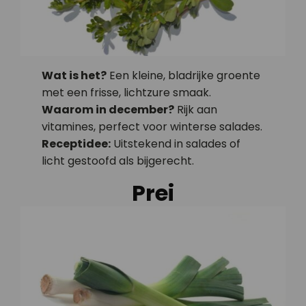
Wat is het?
Een kleine, bladrijke groente
met een frisse, lichtzure smaak.
Waarom in december?
Rijk aan
vitamines, perfect voor winterse salades.
Receptidee:
Uitstekend in salades of
licht gestoofd als bijgerecht.
Prei