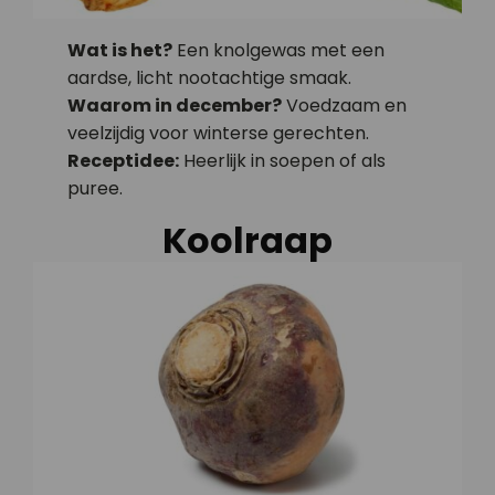
Wat is het?
Een knolgewas met een
aardse, licht nootachtige smaak.
Waarom in december?
Voedzaam en
veelzijdig voor winterse gerechten.
Receptidee:
Heerlijk in soepen of als
puree.
Koolraap