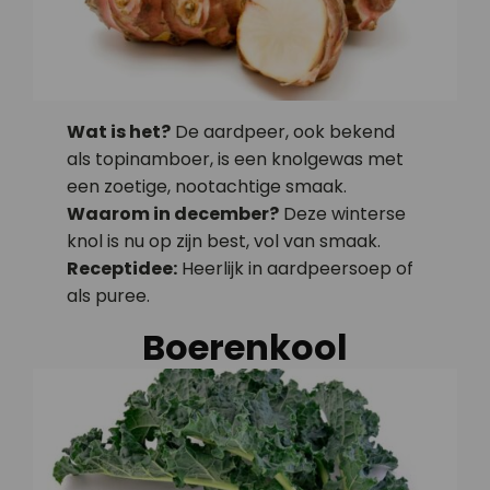
Wat is het?
De aardpeer, ook bekend
als topinamboer, is een knolgewas met
een zoetige, nootachtige smaak.
Waarom in december?
Deze winterse
knol is nu op zijn best, vol van smaak.
Receptidee:
Heerlijk in aardpeersoep of
als puree.
Boerenkool