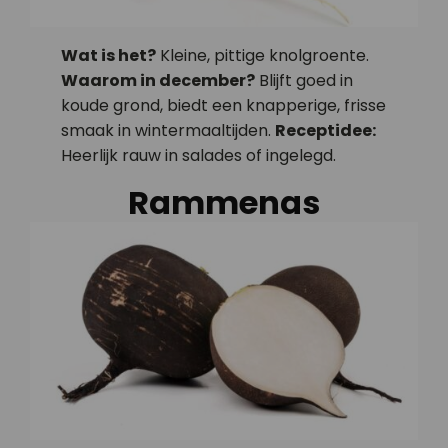
Wat is het?
Kleine, pittige knolgroente.
Waarom in december?
Blijft goed in
koude grond, biedt een knapperige, frisse
smaak in wintermaaltijden.
Receptidee:
Heerlijk rauw in salades of ingelegd.
Rammenas