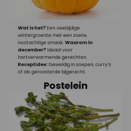
Wat is het?
Een veelzijdige
wintergroente met een zoete,
nootachtige smaak.
Waarom in
december?
Ideaal voor
hartverwarmende gerechten.
Receptidee:
Geweldig in soepen, curry’s
of als geroosterde bijgerecht.
Postelein