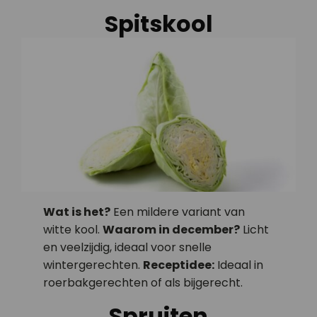
Spitskool
Wat is het?
Een mildere variant van
witte kool.
Waarom in december?
Licht
en veelzijdig, ideaal voor snelle
wintergerechten.
Receptidee:
Ideaal in
roerbakgerechten of als bijgerecht.
Spruiten