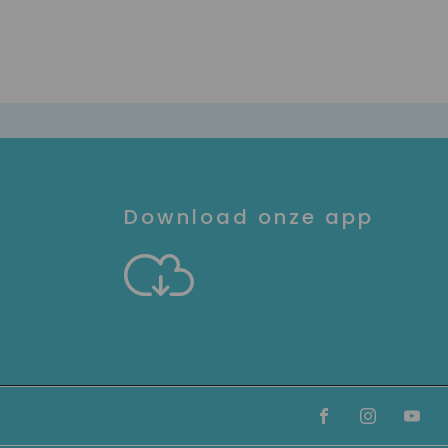
Download onze app