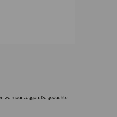
zullen we maar zeggen. De gedachte