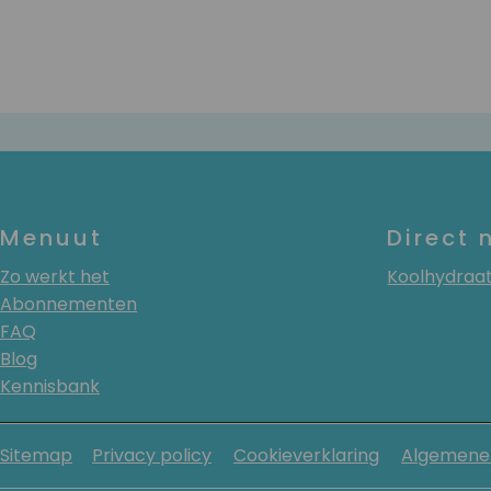
Menuut
Direct 
Zo werkt het
Koolhydra
Abonnementen
FAQ
Blog
Kennisbank
Sitemap
Privacy policy
Cookieverklaring
Algemene