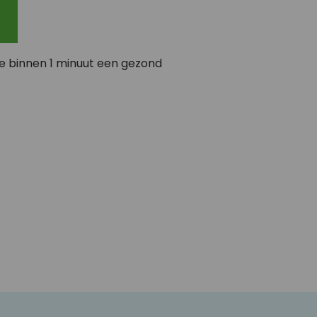
je binnen 1 minuut een gezond