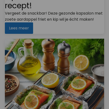
recept!
Vergeet de snackbar! Deze gezonde kapsalon met
zoete aardappel friet en kip wil je écht maken!
Lees meer