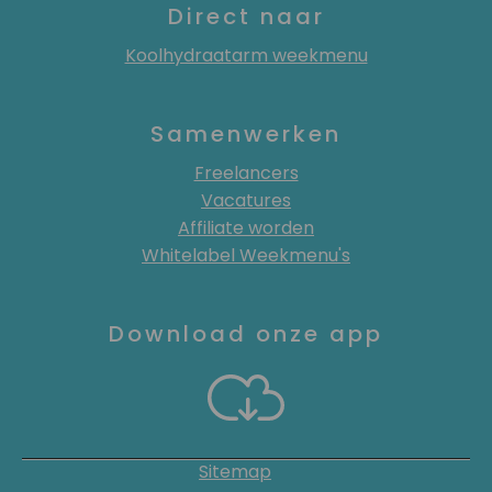
Direct naar
Koolhydraatarm weekmenu
Samenwerken
Freelancers
Vacatures
Affiliate worden
Whitelabel Weekmenu's
Download onze app
Sitemap