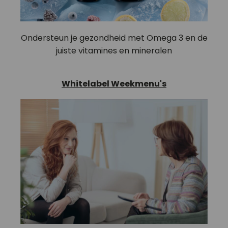
Ondersteun je gezondheid met Omega 3 en de
juiste vitamines en mineralen
Whitelabel Weekmenu's