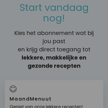
Start vandaag
nog!
Kies het abonnement wat bij
jou past
en krijg direct toegang tot
lekkere, makkelijke en
gezonde recepten
MaandMenuut
Geniet van onze lekkere recepten!