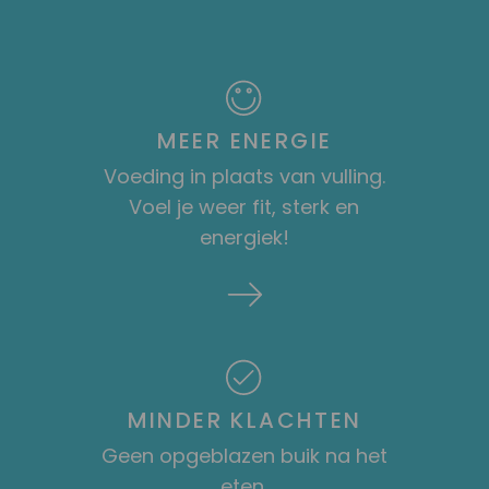
MEER ENERGIE
Voeding in plaats van vulling.
Voel je weer fit, sterk en
energiek!
MINDER KLACHTEN
Geen opgeblazen buik na het
eten,