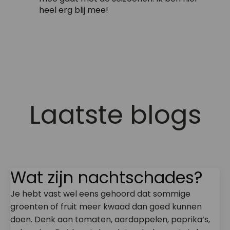
heel erg blij mee!
Laatste blogs
Wat zijn nachtschades?
Je hebt vast wel eens gehoord dat sommige
groenten of fruit meer kwaad dan goed kunnen
doen. Denk aan tomaten, aardappelen, paprika’s,