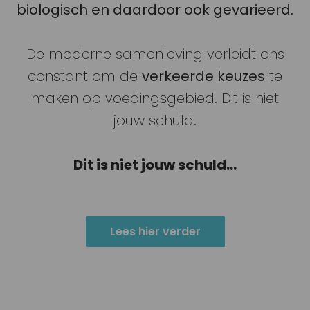
biologisch en daardoor ook gevarieerd.
De moderne samenleving verleidt ons
constant om de
verkeerde keuzes
te
maken op voedingsgebied. Dit is niet
jouw schuld.
Dit is niet jouw schuld...
Lees hier verder