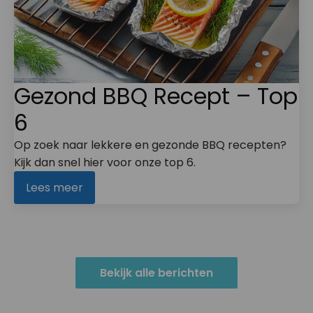
Gezond BBQ Recept – Top
6
Op zoek naar lekkere en gezonde BBQ recepten?
Kijk dan snel hier voor onze top 6.
Lees meer
Bekijk alle berichten