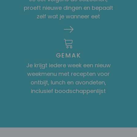
proeft nieuwe dingen en bepaalt
zelf wat je wanneer eet
GEMAK
Je krijgt iedere week een nieuw
weekmenu met recepten voor
ontbijt, lunch en avondeten,
inclusief boodschappenlijst