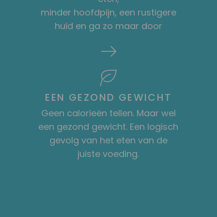
minder hoofdpijn, een rustigere
huid en ga zo maar door
EEN GEZOND GEWICHT
Geen calorieën tellen. Maar wel
een gezond gewicht. Een logisch
gevolg van het eten van de
juiste voeding.