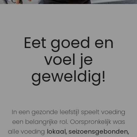
Eet goed en
voel je
geweldig!
In een gezonde leefstijl speelt voeding
een belangrijke rol. Oorspronkelijk was
alle voeding
lokaal, seizoensgebonden,