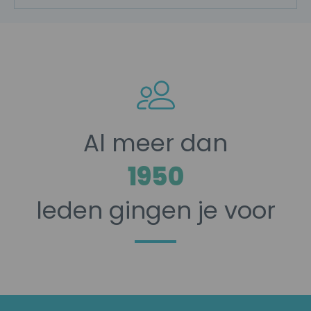
Al meer dan
2600
leden gingen je voor