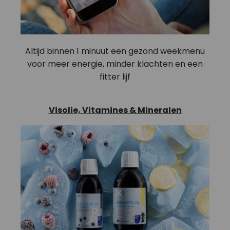
Altijd binnen 1 minuut een gezond weekmenu
voor meer energie, minder klachten en een
fitter lijf
Visolie, Vitamines & Mineralen