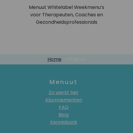
Menuut Whitelabel Weekmenu’s
voor Therapeuten, Coaches en
Gezondheidsprofessionals
Home
Pagina1
Menuut
Zo werkt het
Abonnementen
FAQ
Blog
Kennisbank