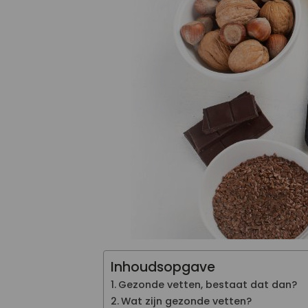
Inhoudsopgave
Gezonde vetten, bestaat dat dan?
Wat zijn gezonde vetten?