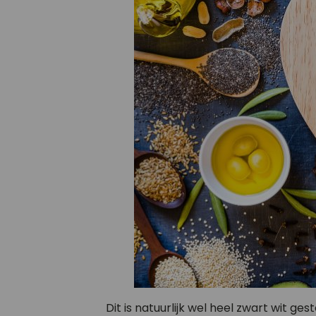
Dit is natuurlijk wel heel zwart wit g