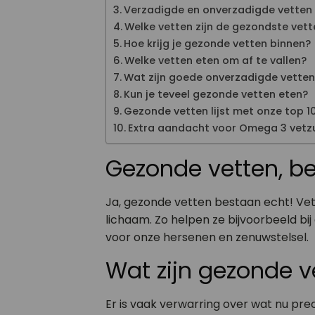
Verzadigde en onverzadigde vetten
Welke vetten zijn de gezondste vet
Hoe krijg je gezonde vetten binnen?
Welke vetten eten om af te vallen?
Wat zijn goede onverzadigde vette
Kun je teveel gezonde vetten eten?
Gezonde vetten lijst met onze top 1
Extra aandacht voor Omega 3 vetz
Gezonde vetten, b
Ja, gezonde vetten bestaan echt! Vett
lichaam. Zo helpen ze bijvoorbeeld bi
voor onze hersenen en zenuwstelsel.
Wat zijn gezonde v
Er is vaak verwarring over wat nu prec