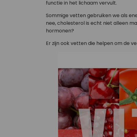
functie in het lichaam vervult.
Sommige vetten gebruiken we als ene
nee, cholesterol is echt niet alleen m
hormonen?
Er zijn ook vetten die helpen om de v