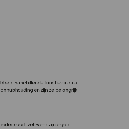
bben verschillende functies in ons
nhuishouding en zijn ze belangrijk
 ieder soort vet weer zijn eigen