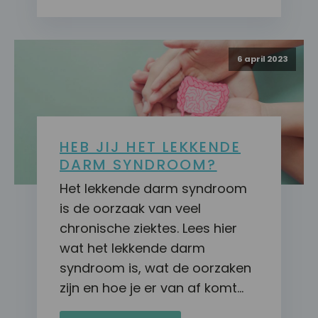
6 april 2023
HEB JIJ HET LEKKENDE
DARM SYNDROOM?
Het lekkende darm syndroom
is de oorzaak van veel
chronische ziektes. Lees hier
wat het lekkende darm
syndroom is, wat de oorzaken
zijn en hoe je er van af komt…