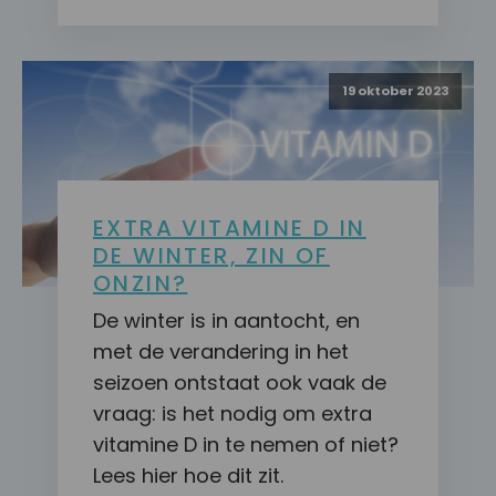
19 oktober 2023
EXTRA VITAMINE D IN
DE WINTER, ZIN OF
ONZIN?
De winter is in aantocht, en
met de verandering in het
seizoen ontstaat ook vaak de
vraag: is het nodig om extra
vitamine D in te nemen of niet?
Lees hier hoe dit zit.