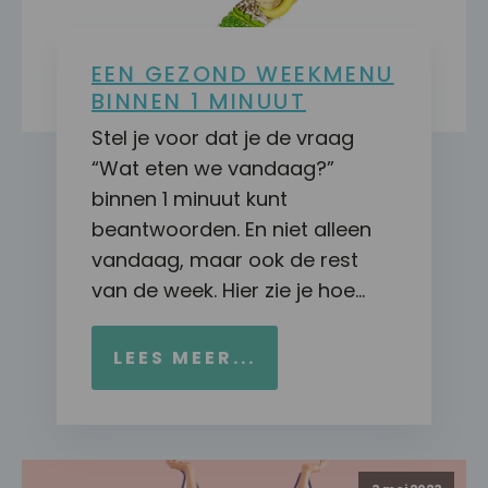
EEN GEZOND WEEKMENU
BINNEN 1 MINUUT
Stel je voor dat je de vraag
“Wat eten we vandaag?”
binnen 1 minuut kunt
beantwoorden. En niet alleen
vandaag, maar ook de rest
van de week. Hier zie je hoe…
LEES MEER...