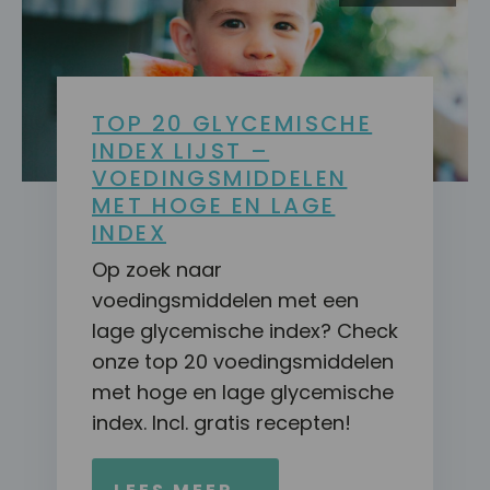
TOP 20 GLYCEMISCHE
INDEX LIJST –
VOEDINGSMIDDELEN
MET HOGE EN LAGE
INDEX
Op zoek naar
voedingsmiddelen met een
lage glycemische index? Check
onze top 20 voedingsmiddelen
met hoge en lage glycemische
index. Incl. gratis recepten!