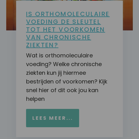
IS ORTHOMOLECULAIRE
VOEDING DE SLEUTEL
TOT HET VOORKOMEN
VAN CHRONISCHE
ZIEKTEN?
Wat is orthomoleculaire
voeding? Welke chronische
ziekten kun jij hiermee
bestrijden of voorkomen? Kijk
snel hier of dit ook jou kan
helpen
LEES MEER...