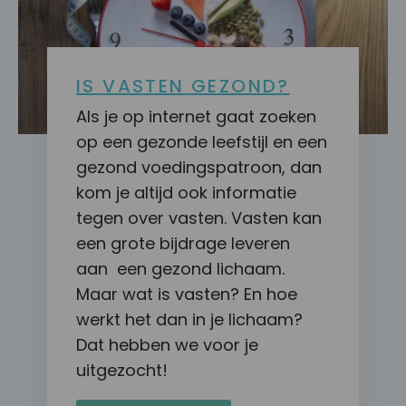
IS VASTEN GEZOND?
Als je op internet gaat zoeken
op een gezonde leefstijl en een
gezond voedingspatroon, dan
kom je altijd ook informatie
tegen over vasten. Vasten kan
een grote bijdrage leveren
aan een gezond lichaam.
Maar wat is vasten? En hoe
werkt het dan in je lichaam?
Dat hebben we voor je
uitgezocht!